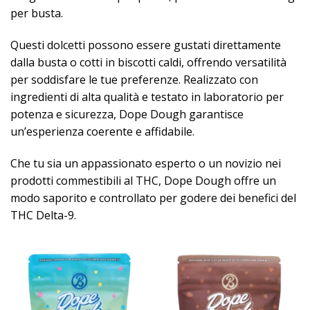
per busta.
Questi dolcetti possono essere gustati direttamente
dalla busta o cotti in biscotti caldi, offrendo versatilità
per soddisfare le tue preferenze. Realizzato con
ingredienti di alta qualità e testato in laboratorio per
potenza e sicurezza, Dope Dough garantisce
un’esperienza coerente e affidabile.
Che tu sia un appassionato esperto o un novizio nei
prodotti commestibili al THC, Dope Dough offre un
modo saporito e controllato per godere dei benefici del
THC Delta-9. ​