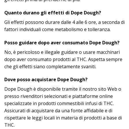
Quanto durano gli effetti di Dope Dough?
Gli effetti possono durare dalle 4 alle 6 ore, a seconda di
fattori individuali come metabolismo e tolleranza.​
Posso guidare dopo aver consumato Dope Dough?
No, è pericoloso e illegale guidare o usare macchinari
dopo aver consumato prodotti al THC. Aspetta sempre
che gli effetti siano completamente svaniti.​
Dove posso acquistare Dope Dough?
Dope Dough è disponibile tramite il nostro sito Web o
presso rivenditori selezionati e piattaforme online
specializzate in prodotti commestibili infusi di THC.
Assicurati di acquistare da una fonte affidabile e di
rispettare le leggi locali in materia di prodotti a base di
THC.