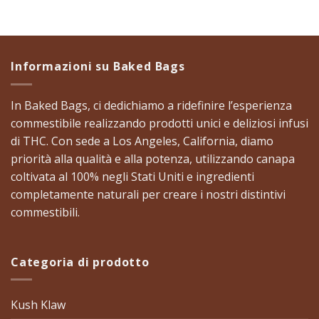
Informazioni su Baked Bags
​In Baked Bags, ci dedichiamo a ridefinire l’esperienza
commestibile realizzando prodotti unici e deliziosi infusi
di THC. Con sede a Los Angeles, California, diamo
priorità alla qualità e alla potenza, utilizzando canapa
coltivata al 100% negli Stati Uniti e ingredienti
completamente naturali per creare i nostri distintivi
commestibili. ​
Categoria di prodotto
Kush Klaw