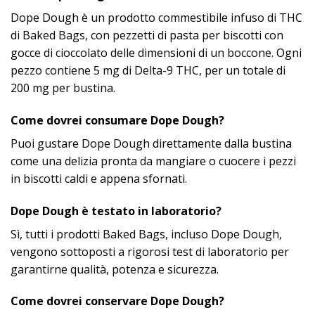
Dope Dough è un prodotto commestibile infuso di THC
di Baked Bags, con pezzetti di pasta per biscotti con
gocce di cioccolato delle dimensioni di un boccone. Ogni
pezzo contiene 5 mg di Delta-9 THC, per un totale di
200 mg per bustina.​
Come dovrei consumare Dope Dough?
Puoi gustare Dope Dough direttamente dalla bustina
come una delizia pronta da mangiare o cuocere i pezzi
in biscotti caldi e appena sfornati.​
Dope Dough è testato in laboratorio?
Sì, tutti i prodotti Baked Bags, incluso Dope Dough,
vengono sottoposti a rigorosi test di laboratorio per
garantirne qualità, potenza e sicurezza.​
Come dovrei conservare Dope Dough?