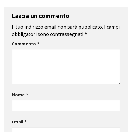
Lascia un commento
Il tuo indirizzo email non sarà pubblicato.
I campi
obbligatori sono contrassegnati
*
Commento
*
Nome
*
Email
*