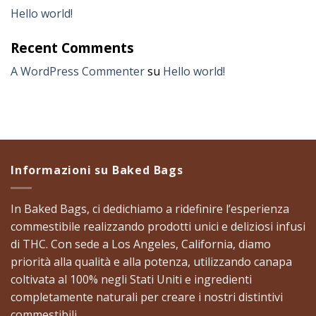
Hello world!
Recent Comments
A WordPress Commenter
su
Hello world!
Informazioni su Baked Bags
​In Baked Bags, ci dedichiamo a ridefinire l’esperienza
commestibile realizzando prodotti unici e deliziosi infusi
di THC. Con sede a Los Angeles, California, diamo
priorità alla qualità e alla potenza, utilizzando canapa
coltivata al 100% negli Stati Uniti e ingredienti
completamente naturali per creare i nostri distintivi
commestibili. ​