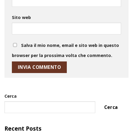
Sito web
Salva il mio nome, email e sito web in questo
browser per la prossima volta che commento.
Cerca
Cerca
Recent Posts