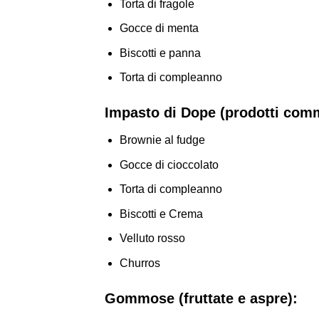
Torta di fragole
Gocce di menta
Biscotti e panna
Torta di compleanno
Impasto di Dope (prodotti comme
Brownie al fudge
Gocce di cioccolato
Torta di compleanno
Biscotti e Crema
Velluto rosso
Churros
Gommose (fruttate e aspre):