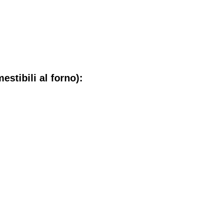
stibili al forno):