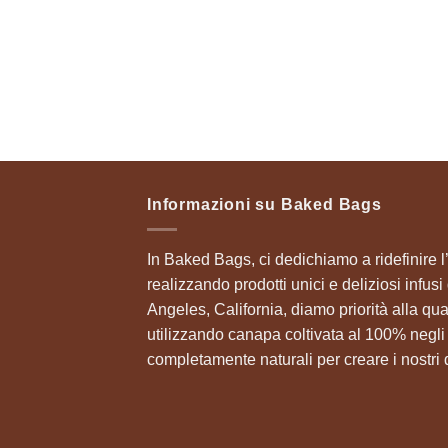
Informazioni su Baked Bags
​In Baked Bags, ci dedichiamo a ridefinire
realizzando prodotti unici e deliziosi infu
Angeles, California, diamo priorità alla qua
utilizzando canapa coltivata al 100% negli S
completamente naturali per creare i nostri di