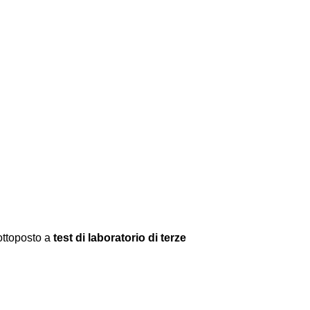
ottoposto a
test di laboratorio di terze