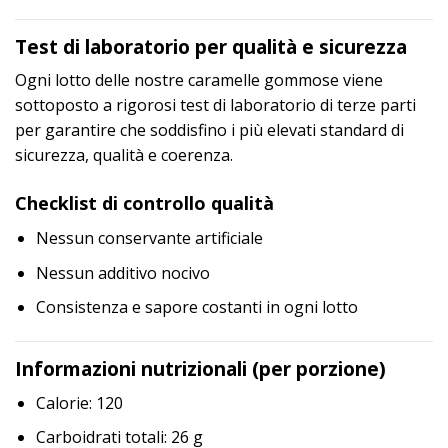
Test di laboratorio per qualità e sicurezza
Ogni lotto delle nostre caramelle gommose viene
sottoposto a rigorosi test di laboratorio di terze parti
per garantire che soddisfino i più elevati standard di
sicurezza, qualità e coerenza.
Checklist di controllo qualità
Nessun conservante artificiale
Nessun additivo nocivo
Consistenza e sapore costanti in ogni lotto
Informazioni nutrizionali (per porzione)
Calorie: 120
Carboidrati totali: 26 g