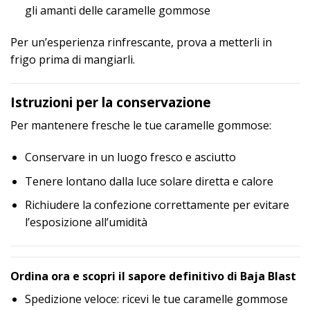
gli amanti delle caramelle gommose
Per un’esperienza rinfrescante, prova a metterli in
frigo prima di mangiarli.
Istruzioni per la conservazione
Per mantenere fresche le tue caramelle gommose:
Conservare in un luogo fresco e asciutto
Tenere lontano dalla luce solare diretta e calore
Richiudere la confezione correttamente per evitare
l’esposizione all’umidità
Ordina ora e scopri il sapore definitivo di Baja Blast
Spedizione veloce: ricevi le tue caramelle gommose