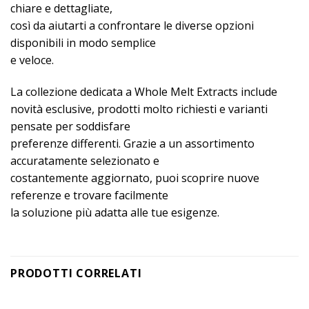
chiare e dettagliate,
così da aiutarti a confrontare le diverse opzioni
disponibili in modo semplice
e veloce.
La collezione dedicata a Whole Melt Extracts include
novità esclusive, prodotti molto richiesti e varianti
pensate per soddisfare
preferenze differenti. Grazie a un assortimento
accuratamente selezionato e
costantemente aggiornato, puoi scoprire nuove
referenze e trovare facilmente
la soluzione più adatta alle tue esigenze.
PRODOTTI CORRELATI