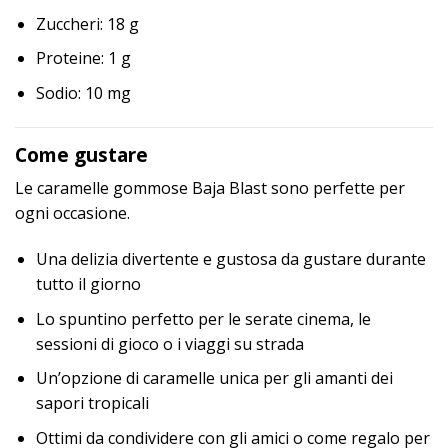
Zuccheri: 18 g
Proteine: 1 g
Sodio: 10 mg
Come gustare
Le caramelle gommose Baja Blast sono perfette per
ogni occasione.
Una delizia divertente e gustosa da gustare durante
tutto il giorno
Lo spuntino perfetto per le serate cinema, le
sessioni di gioco o i viaggi su strada
Un’opzione di caramelle unica per gli amanti dei
sapori tropicali
Ottimi da condividere con gli amici o come regalo per