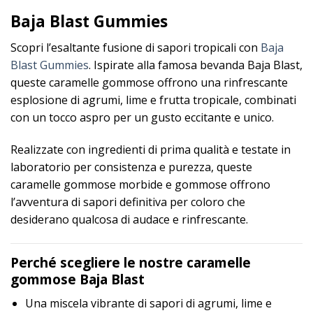
Baja Blast Gummies
Scopri l’esaltante fusione di sapori tropicali con
Baja
Blast Gummies
. Ispirate alla famosa bevanda Baja Blast,
queste caramelle gommose offrono una rinfrescante
esplosione di agrumi, lime e frutta tropicale, combinati
con un tocco aspro per un gusto eccitante e unico.
Realizzate con ingredienti di prima qualità e testate in
laboratorio per consistenza e purezza, queste
caramelle gommose morbide e gommose offrono
l’avventura di sapori definitiva per coloro che
desiderano qualcosa di audace e rinfrescante.
Perché scegliere le nostre caramelle
gommose Baja Blast
Una miscela vibrante di sapori di agrumi, lime e