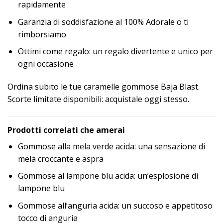
rapidamente
Garanzia di soddisfazione al 100% Adorale o ti
rimborsiamo
Ottimi come regalo: un regalo divertente e unico per
ogni occasione
Ordina subito le tue caramelle gommose Baja Blast.
Scorte limitate disponibili: acquistale oggi stesso.
Prodotti correlati che amerai
Gommose alla mela verde acida: una sensazione di
mela croccante e aspra
Gommose al lampone blu acida: un’esplosione di
lampone blu
Gommose all’anguria acida: un succoso e appetitoso
tocco di anguria