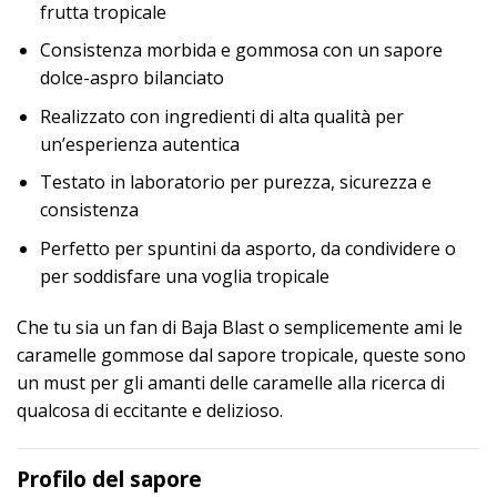
frutta tropicale
Consistenza morbida e gommosa con un sapore
dolce-aspro bilanciato
Realizzato con ingredienti di alta qualità per
un’esperienza autentica
Testato in laboratorio per purezza, sicurezza e
consistenza
Perfetto per spuntini da asporto, da condividere o
per soddisfare una voglia tropicale
Che tu sia un fan di Baja Blast o semplicemente ami le
caramelle gommose dal sapore tropicale, queste sono
un must per gli amanti delle caramelle alla ricerca di
qualcosa di eccitante e delizioso.
Profilo del sapore