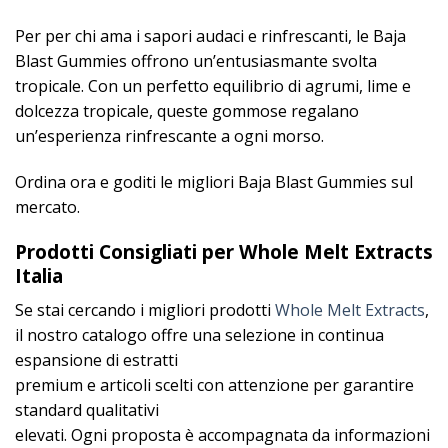
Per per chi ama i sapori audaci e rinfrescanti, le Baja
Blast Gummies offrono un’entusiasmante svolta
tropicale. Con un perfetto equilibrio di agrumi, lime e
dolcezza tropicale, queste gommose regalano
un’esperienza rinfrescante a ogni morso.
Ordina ora e goditi le migliori Baja Blast Gummies sul
mercato.
Prodotti Consigliati per Whole Melt Extracts
Italia
Se stai cercando i migliori prodotti
Whole Melt Extracts
,
il nostro catalogo offre una selezione in continua
espansione di estratti
premium e articoli scelti con attenzione per garantire
standard qualitativi
elevati. Ogni proposta è accompagnata da informazioni