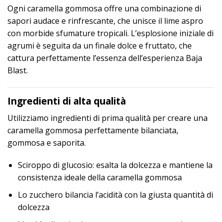
Ogni caramella gommosa offre una combinazione di
sapori audace e rinfrescante, che unisce il lime aspro
con morbide sfumature tropicali. L’esplosione iniziale di
agrumi è seguita da un finale dolce e fruttato, che
cattura perfettamente l’essenza dell’esperienza Baja
Blast.
Ingredienti di alta qualità
Utilizziamo ingredienti di prima qualità per creare una
caramella gommosa perfettamente bilanciata,
gommosa e saporita.
Sciroppo di glucosio: esalta la dolcezza e mantiene la
consistenza ideale della caramella gommosa
Lo zucchero bilancia l’acidità con la giusta quantità di
dolcezza