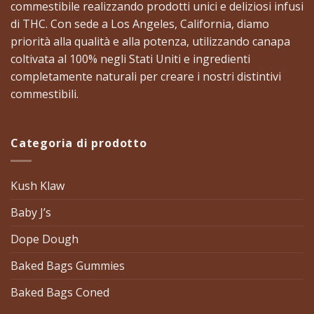
commestibile realizzando prodotti unici e deliziosi infusi
di THC. Con sede a Los Angeles, California, diamo
priorità alla qualità e alla potenza, utilizzando canapa
coltivata al 100% negli Stati Uniti e ingredienti
completamente naturali per creare i nostri distintivi
commestibili. ​
Categoria di prodotto
Kush Klaw
Baby J’s
Dope Dough
Baked Bags Gummies
Baked Bags Coned