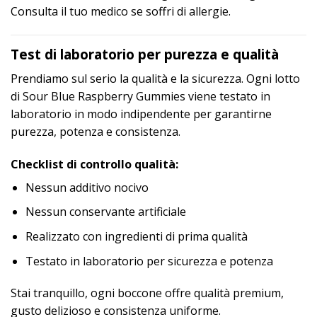
Consulta il tuo medico se soffri di allergie.
Test di laboratorio per purezza e qualità
Prendiamo sul serio la qualità e la sicurezza. Ogni lotto
di Sour Blue Raspberry Gummies viene testato in
laboratorio in modo indipendente per garantirne
purezza, potenza e consistenza.
Checklist di controllo qualità:
Nessun additivo nocivo
Nessun conservante artificiale
Realizzato con ingredienti di prima qualità
Testato in laboratorio per sicurezza e potenza
Stai tranquillo, ogni boccone offre qualità premium,
gusto delizioso e consistenza uniforme.