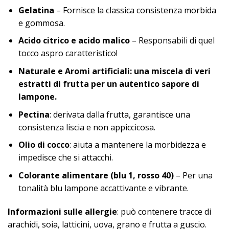
Gelatina
– Fornisce la classica consistenza morbida
e gommosa.
Acido citrico e acido malico
– Responsabili di quel
tocco aspro caratteristico!
Naturale e Aromi artificiali: una miscela di veri
estratti di frutta per un autentico sapore di
lampone.
Pectina
: derivata dalla frutta, garantisce una
consistenza liscia e non appiccicosa.
Olio di cocco
: aiuta a mantenere la morbidezza e
impedisce che si attacchi.
Colorante alimentare (blu 1, rosso 40)
– Per una
tonalità blu lampone accattivante e vibrante.
Informazioni sulle allergie
: può contenere tracce di
arachidi, soia, latticini, uova, grano e frutta a guscio.