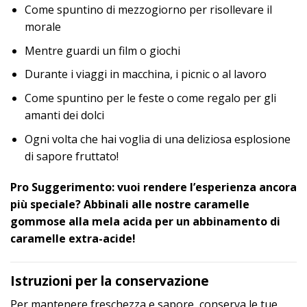
Come spuntino di mezzogiorno per risollevare il
morale
Mentre guardi un film o giochi
Durante i viaggi in macchina, i picnic o al lavoro
Come spuntino per le feste o come regalo per gli
amanti dei dolci
Ogni volta che hai voglia di una deliziosa esplosione
di sapore fruttato!
Pro Suggerimento: vuoi rendere l’esperienza ancora
più speciale? Abbinali alle nostre caramelle
gommose alla mela acida per un abbinamento di
caramelle extra-acide!
Istruzioni per la conservazione
Per mantenere freschezza e sapore, conserva le tue