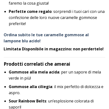
faremo la cosa giusta!
Perfette come regalo
: sorprendi i tuoi cari con una
confezione delle loro nuove caramelle gommose
preferite!
Ordina subito le tue caramelle gommose al
lampone blu acido!
Limitata Disponibile in magazzino: non perdertelo!
Prodotti correlati che amerai
Gommose alla mela acida
: per un sapore di mela
verde in più!
Gommose alla ciliegia
: il mix perfetto di dolcezza e
aspro.
Sour Rainbow Belts
: un’esplosione colorata di
sapori!