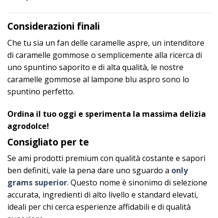
Considerazioni finali
Che tu sia un fan delle caramelle aspre, un intenditore
di caramelle gommose o semplicemente alla ricerca di
uno spuntino saporito e di alta qualità, le nostre
caramelle gommose al lampone blu aspro sono lo
spuntino perfetto.
Ordina il tuo oggi e sperimenta la massima delizia
agrodolce!
Consigliato per te
Se ami prodotti premium con qualità costante e sapori
ben definiti, vale la pena dare uno sguardo a
only
grams superior
. Questo nome è sinonimo di selezione
accurata, ingredienti di alto livello e standard elevati,
ideali per chi cerca esperienze affidabili e di qualità