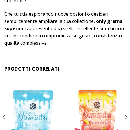
superiore.
Che tu stia esplorando nuove opzioni o desideri
semplicemente ampliare la tua collezione,
only grams
superior
rappresenta una scelta eccellente per chi non
vuole scendere a compromessi su gusto, consistenza e
qualità complessiva.
PRODOTTI CORRELATI