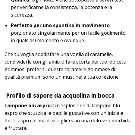
per verificarne la consistenza, la potenza e la
sicurezza.
Perfetto per uno spuntino in movimento
:
porzionato singolarmente per un facile godimento
in qualsiasi momento e ovunque.
Che tu voglia soddisfare una voglia di caramelle,
condividerle con gli amici o fare scorta dei tuoi dolcetti
gommosi preferiti, queste caramelle gommose di
qualità premium sono un must nella tua collezione.
Profilo di sapore da acquolina in bocca
Lampone blu aspro:
Un’esplosione di lampone blu
aspro che stuzzica le papille gustative con un iniziale
tocco aspro prima di sciogliersi in una dolcezza morbida
e fruttata.