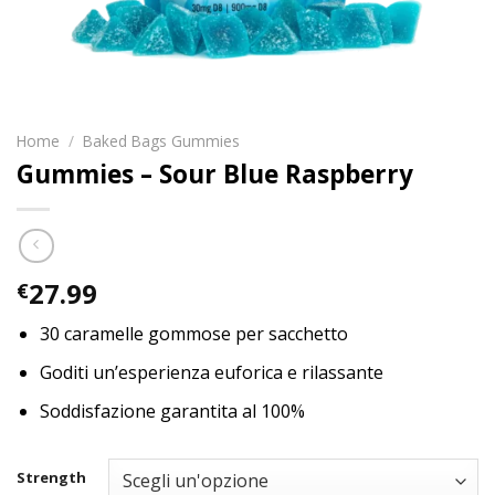
Home
/
Baked Bags Gummies
Gummies – Sour Blue Raspberry
27.99
€
30 caramelle gommose per sacchetto
Goditi un’esperienza euforica e rilassante
Soddisfazione garantita al 100%
Strength