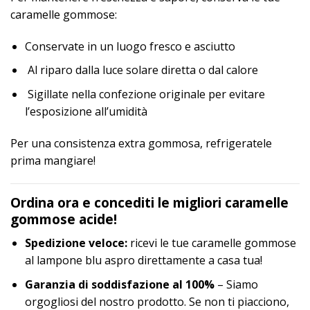
caramelle gommose:
Conservate in un luogo fresco e asciutto
Al riparo dalla luce solare diretta o dal calore
Sigillate nella confezione originale per evitare
l’esposizione all’umidità
Per una consistenza extra gommosa, refrigeratele
prima mangiare!
Ordina ora e concediti le migliori caramelle
gommose acide!
Spedizione veloce:
ricevi le tue caramelle gommose
al lampone blu aspro direttamente a casa tua!
Garanzia di soddisfazione al 100%
– Siamo
orgogliosi del nostro prodotto. Se non ti piacciono,