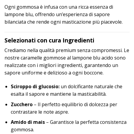
Ogni gommosa è infusa con una ricca essenza di
lampone blu, offrendo un’esperienza di sapore
bilanciata che rende ogni masticazione più piacevole.
Selezionati con cura Ingredienti
Crediamo nella qualità premium senza compromessi. Le
nostre caramelle gommose al lampone blu acido sono
realizzate con i migliori ingredienti, garantendo un
sapore uniforme e delizioso a ogni boccone.
Sciroppo di glucosio:
un dolcificante naturale che
esalta il sapore e mantiene la masticabilità.
Zucchero
– Il perfetto equilibrio di dolcezza per
contrastare le note aspre.
Amido di mais
– Garantisce la perfetta consistenza
gommosa.