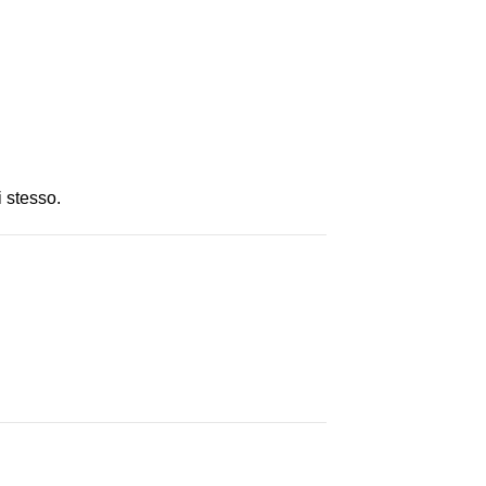
i stesso.