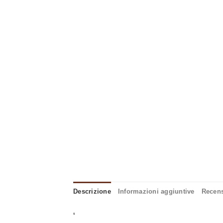
Descrizione
Informazioni aggiuntive
Recens
‘