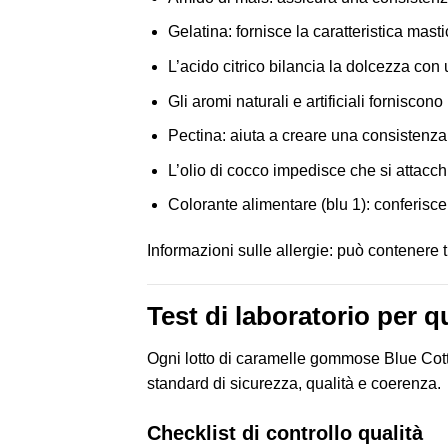
Gelatina: fornisce la caratteristica mas
L’acido citrico bilancia la dolcezza con
Gli aromi naturali e artificiali fornisco
Pectina: aiuta a creare una consistenza
L’olio di cocco impedisce che si attacch
Colorante alimentare (blu 1): conferisce
Informazioni sulle allergie: può contenere tr
Test di laboratorio per q
Ogni lotto di caramelle gommose Blue Cotto
standard di sicurezza, qualità e coerenza.
Checklist di controllo qualità