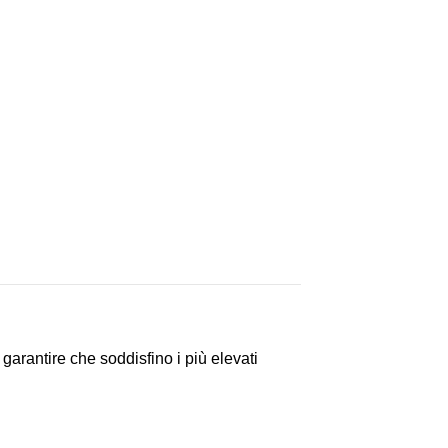
arantire che soddisfino i più elevati